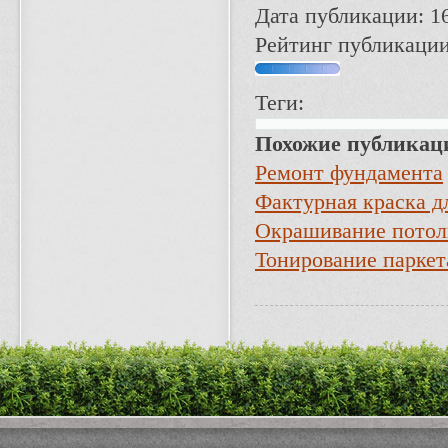
Дата публикации: 16
Рейтинг публикации
Теги:
Похожие публикац
Ремонт фундамента
Фактурная краска д
Окрашивание потол
Тонирование паркет