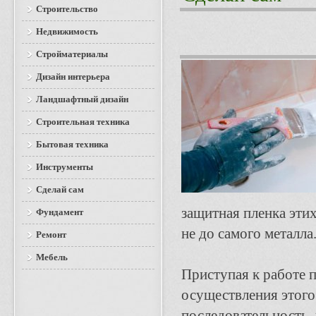
Строительство
Недвижимость
Стройматериалы
Дизайн интерьера
Ландшафтный дизайн
Строительная техника
Бытовая техника
Инструменты
Сделай сам
защитная пленка этих
Фундамент
не до самого металла
Ремонт
Мебель
Приступая к работе п
осуществления этого
последовательность,