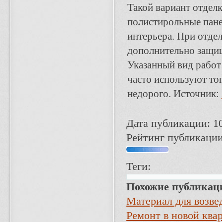
Такой вариант отдел
полистирольные пане
интерьера. При отдел
дополнительно защи
Указанный вид работ
часто используют то
недорого.
Источник:
Дата публикации: 1
Рейтинг публикации
Теги:
Похожие публикац
Материал для возве
Ремонт в новой ква