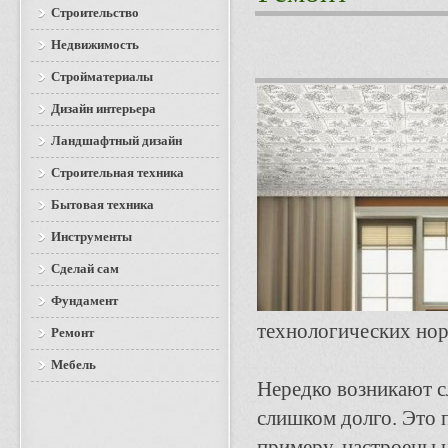
Строительство
Недвижимость
Стройматериалы
Дизайн интерьера
Ландшафтный дизайн
Строительная техника
Бытовая техника
Инструменты
Сделай сам
Фундамент
технологических нор
Ремонт
Мебель
Нередко возникают сл
слишком долго. Это 
примеру, настроены 