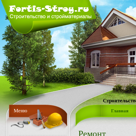
Строительств
Меню
Главная
Ремонт